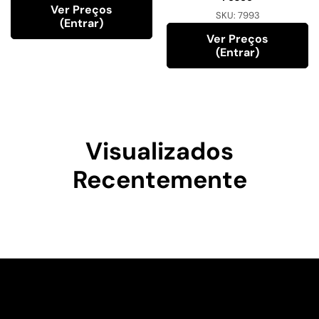
Ver Preços
SKU:
7993
(entrar)
Ver Preços
(entrar)
Visualizados
Recentemente