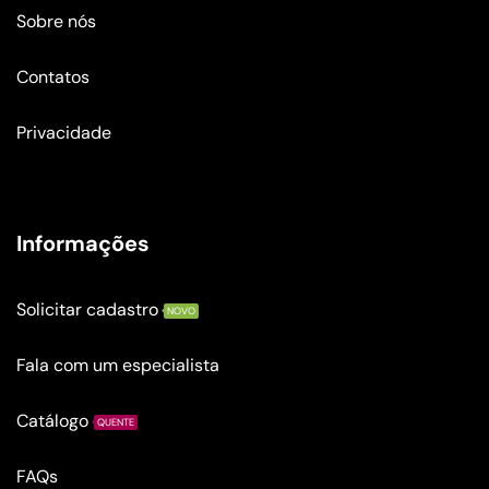
Sobre nós
Contatos
Privacidade
Informações
Solicitar cadastro
NOVO
Fala com um especialista
Catálogo
QUENTE
FAQs