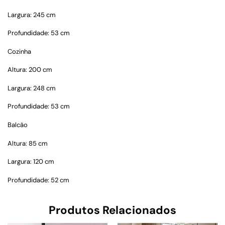
Largura: 245 cm
Profundidade: 53 cm
Cozinha
Altura: 200 cm
Largura: 248 cm
Profundidade: 53 cm
Balcão
Altura: 85 cm
Largura: 120 cm
Profundidade: 52 cm
Produtos Relacionados