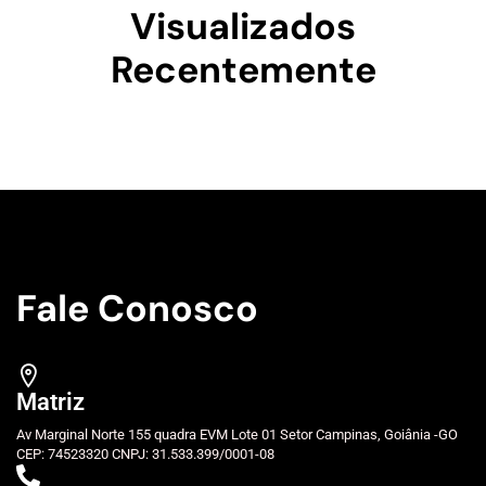
Visualizados
Recentemente
Fale Conosco
Matriz
Av Marginal Norte 155 quadra EVM Lote 01 Setor Campinas, Goiânia -GO
CEP: 74523320 CNPJ: 31.533.399/0001-08