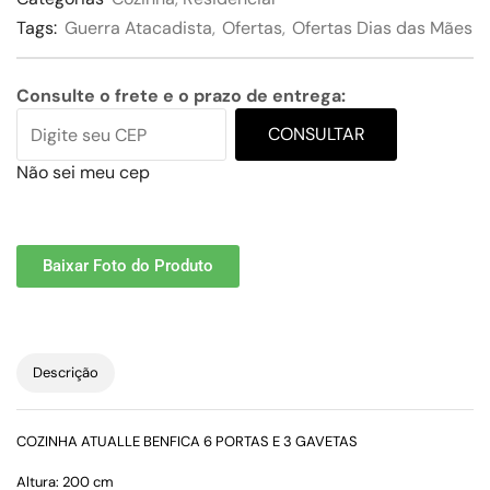
Tags:
Guerra Atacadista
,
Ofertas
,
Ofertas Dias das Mães
Consulte o frete e o prazo de entrega:
CONSULTAR
Não sei meu cep
Baixar Foto do Produto
Descrição
COZINHA ATUALLE BENFICA 6 PORTAS E 3 GAVETAS
Altura: 200 cm