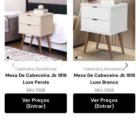
Cabeceira
,
Residencial
Cabeceira
,
Residencial
Mesa De Cabeceira Jb 1818
Mesa De Cabeceira Jb 1818
Luxo Perola
Luxo Branco
SKU:
11228
SKU:
11235
Ver Preços
Ver Preços
(entrar)
(entrar)