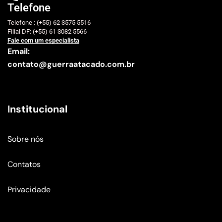
Telefone
Telefone : (+55) 62 3575 5516
Filial DF: (+55) 61 3082 5566
Fale com um especialista
Email:
contato@guerraatacado.com.br
Institucional
Sobre nós
Contatos
Privacidade