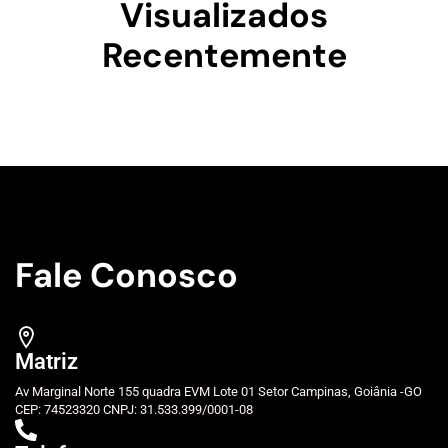
Visualizados
Recentemente
Fale Conosco
Matriz
Av Marginal Norte 155 quadra EVM Lote 01 Setor Campinas, Goiânia -GO
CEP: 74523320 CNPJ: 31.533.399/0001-08