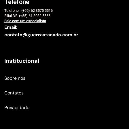
Telefone
Telefone : (+55) 62 3575 5516
Filial DF: (+55) 61 3082 5566
Fale com um especialista
Email:
contato@guerraatacado.com.br
Institucional
Sobre nós
Contatos
Privacidade