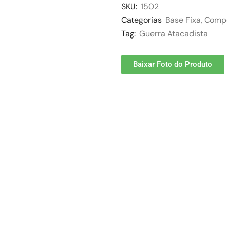
SKU:
1502
Categorias
Base Fixa
,
Comp
Tag:
Guerra Atacadista
Baixar Foto do Produto