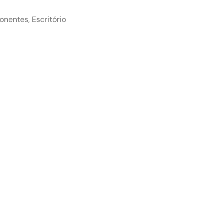
onentes
,
Escritório