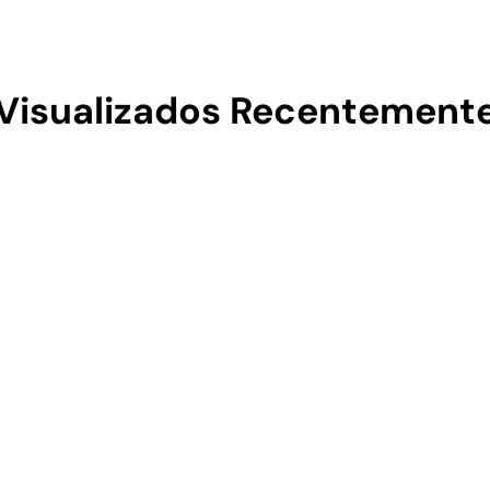
Visualizados Recentement