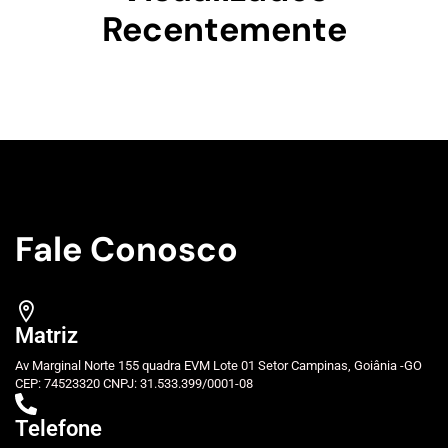
Recentemente
Fale Conosco
Matriz
Av Marginal Norte 155 quadra EVM Lote 01 Setor Campinas, Goiânia -GO
CEP: 74523320 CNPJ: 31.533.399/0001-08
Telefone