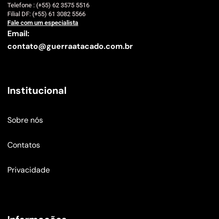
Telefone : (+55) 62 3575 5516
Filial DF: (+55) 61 3082 5566
Fale com um especialista
Email:
contato@guerraatacado.com.br
Institucional
Sobre nós
Contatos
Privacidade