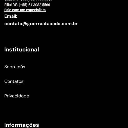
Filial DF: (+55) 61 3082 5566
Fale com um especialista
Email:
contato@guerraatacado.com.br
Institucional
Sobre nós
Contatos
Privacidade
Informações