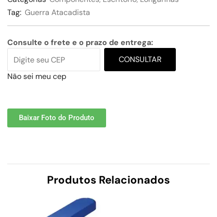
Tag:
Guerra Atacadista
Consulte o frete e o prazo de entrega:
CONSULTAR
Não sei meu cep
Baixar Foto do Produto
Produtos Relacionados