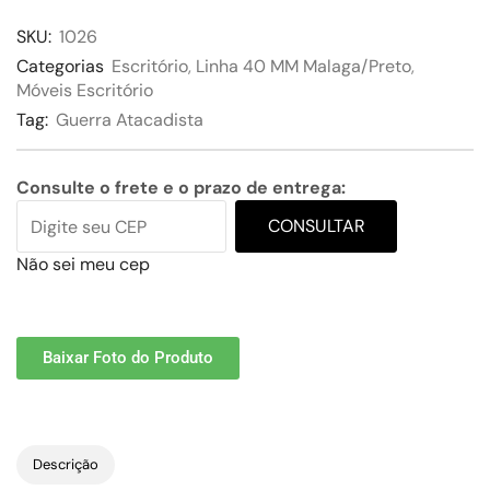
SKU:
1026
Categorias
Escritório
,
Linha 40 MM Malaga/Preto
,
Móveis Escritório
Tag:
Guerra Atacadista
Consulte o frete e o prazo de entrega:
CONSULTAR
Não sei meu cep
Baixar Foto do Produto
Descrição