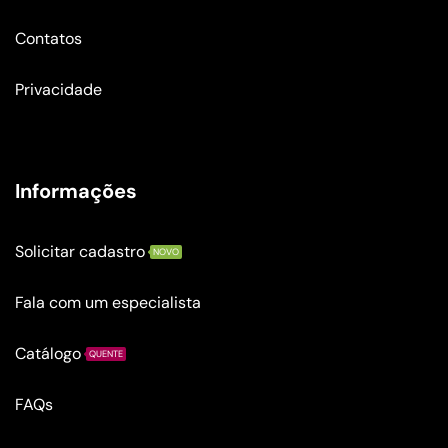
Contatos
Privacidade
Informações
Solicitar cadastro
NOVO
Fala com um especialista
Catálogo
QUENTE
FAQs