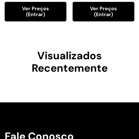
Ver Preços
Ver Preços
(entrar)
(entrar)
Visualizados
Recentemente
Fale Conosco