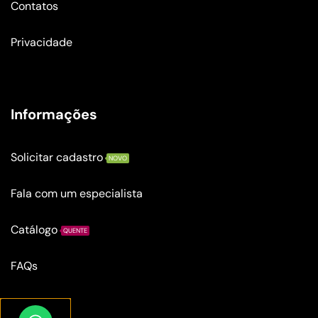
Contatos
Privacidade
Informações
Solicitar cadastro
NOVO
Fala com um especialista
Catálogo
QUENTE
FAQs