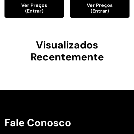
Ver Preços
Ver Preços
(entrar)
(entrar)
Visualizados
Recentemente
Fale Conosco