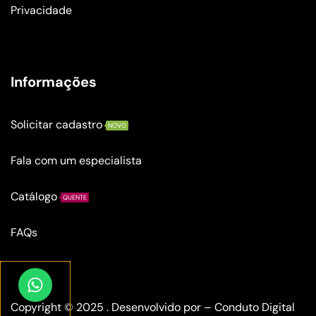
Privacidade
Informações
Solicitar cadastro
NOVO
Fala com um especialista
Catálogo
QUENTE
FAQs
Copyright © 2025 . Desenvolvido por –
Conduto Digital