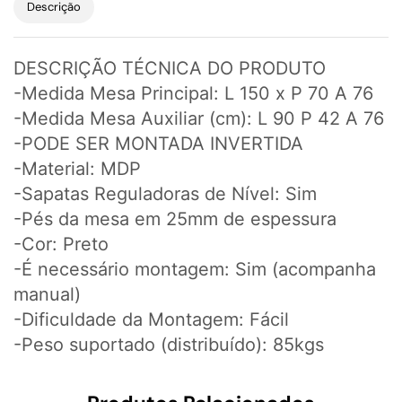
Descrição
DESCRIÇÃO TÉCNICA DO PRODUTO
-Medida Mesa Principal: L 150 x P 70 A 76
-Medida Mesa Auxiliar (cm): L 90 P 42 A 76
-PODE SER MONTADA INVERTIDA
-Material: MDP
-Sapatas Reguladoras de Nível: Sim
-Pés da mesa em 25mm de espessura
-Cor: Preto
-É necessário montagem: Sim (acompanha
manual)
-Dificuldade da Montagem: Fácil
-Peso suportado (distribuído): 85kgs