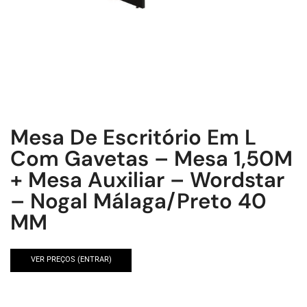
Mesa De Escritório Em L
Com Gavetas – Mesa 1,50M
+ Mesa Auxiliar – Wordstar
– Nogal Málaga/Preto 40
MM
VER PREÇOS (ENTRAR)