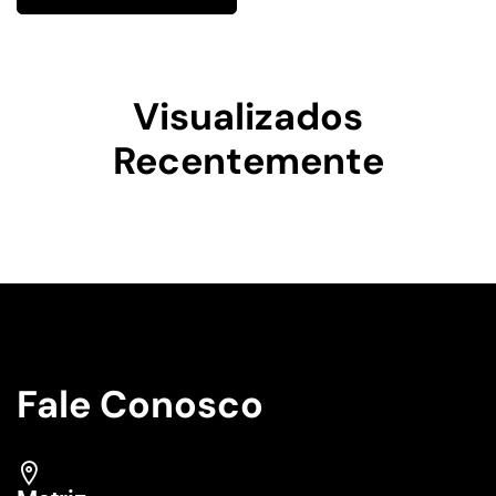
Visualizados
Recentemente
Fale Conosco