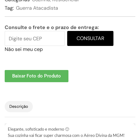
Tag:
Guerra Atacadista
Consulte o frete e o prazo de entrega:
CONSULTAR
Não sei meu cep
Baixar Foto do Produto
Descrição
Elegante, sofisticado e moderno 🙂
Sua cozinha vai ficar super charmosa com o Aéreo Divina da MGM!