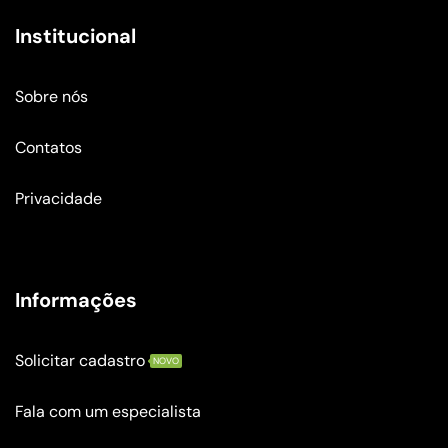
Institucional
Sobre nós
Contatos
Privacidade
Informações
Solicitar cadastro
NOVO
Fala com um especialista