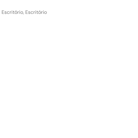
 Escritório
,
Escritório