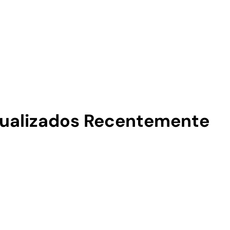
sualizados Recentemente