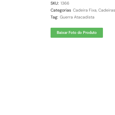
SKU:
1366
Categorias
Cadeira Fixa
,
Cadeiras
Tag:
Guerra Atacadista
Baixar Foto do Produto